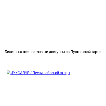
Билеты на все постановки доступны по Пушкинской карте.