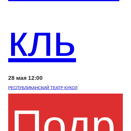
кль
28 мая 12:00
РЕСПУБЛИКАНСКИЙ ТЕАТР КУКОЛ
Подр