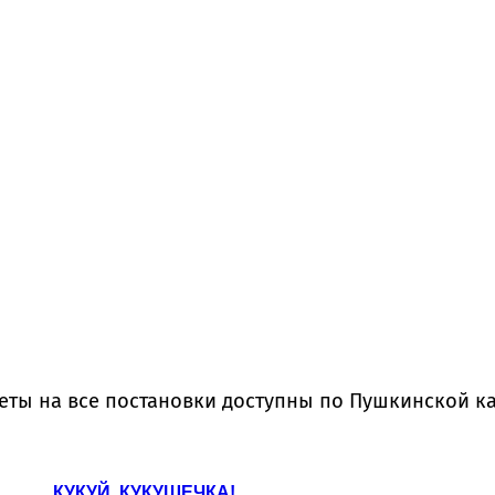
еты на все постановки доступны по Пушкинской ка
КУКУЙ, КУКУШЕЧКА!