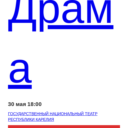
Драм
а
30 мая 18:00
ГОСУДАРСТВЕННЫЙ НАЦИОНАЛЬНЫЙ ТЕАТР
РЕСПУБЛИКИ КАРЕЛИЯ