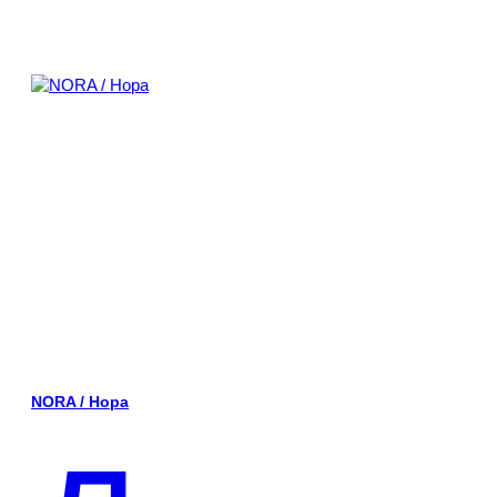
NORA / Нора