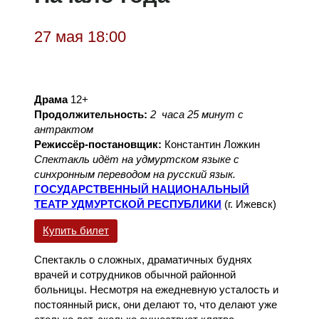
27 мая 18:00
Драма
12+
Продолжительность:
2 часа 25 минут с
антрактом
Режиссёр-постановщик:
Константин Ложкин
Спектакль идёт на удмуртском языке с
синхронным переводом на русский язык.
ГОСУДАРСТВЕННЫЙ НАЦИОНАЛЬНЫЙ
ТЕАТР УДМУРТСКОЙ РЕСПУБЛИКИ
(г. Ижевск)
Купить билет
Спектакль о сложных, драматичных буднях
врачей и сотрудников обычной районной
больницы. Несмотря на ежедневную усталость и
постоянный риск, они делают то, что делают уже